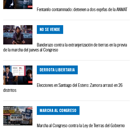
Fentanilo contaminado: detienen a dos exjefas de la ANMAT
NO SE VENDE
Banderazo contra la extranjerización de tierras en la previa
de la marcha del jueves al Congreso
DERROTA LIBERTARIA
Elecciones en Santiago del Estero: Zamora arrasó en 26
distritos
MARCHA AL CONGRESO
Marcha al Congreso contra la Ley de Tierras del Gobierno