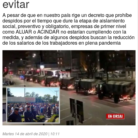
evitar
A pesar de que en nuestro país rige un decreto que prohíbe
despidos por el tiempo que dure la etapa de aislamiento
social, preventivo y obligatorio, empresas de primer nivel
como ALUAR o ACINDAR no estarían cumpliendo con la
medida, y además de algunos despidos buscan la reducción
de los salarios de los trabajadores en plena pandemia
Martes 14 de abril de 2020 | 10:11