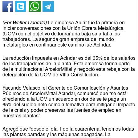
(Por Walter Onorato)
La empresa Aluar fue la primera en
iniciar conversaciones con la Unión Obrera Metalúrgica
(UOM) con el objetivo de lograr una baja salarial a los
trabajadores. La segunda gran empresa del mundo
metalúrgico en continuar este camino fue Acindar.
La reducción impuesta en Acindar es del 35% de los salarios
de los trabajadores de la planta. Esta empresa forma parte
de la multinacional ArcelorMittal y negoció esta rebaja con la
delegación de la UOM de Villa Constitución.
Facundo Velasco, el Gerente de Comunicación y Asuntos
Públicos de ArcelorMittal Acindar, comunicó que “se está
ofreciendo a la UOM un acuerdo en donde se le paga un
65% del sueldo neto como alternativa para mitigar el impacto
de la crisis y poder preservar las fuentes de empleo en
nuestras plantas”.
Agregó que “desde el día 1 de la cuarentena, tenemos todas
las plantas paradas y las máquinas apagadas. La