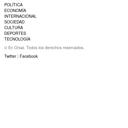
POLÍTICA
ECONOMÍA
INTERNACIONAL
SOCIEDAD
CULTURA
DEPORTES
TECNOLOGÍA
© En Orsai. Todos los derechos reservados.
Twitter
|
Facebook