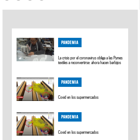
PANDEMIA
La crisis por el coronavirus obliga a las Pymes
textiles a reconvertirse: ahora hacen barbijos
PANDEMIA
Covid en los supermercados
PANDEMIA
Covid en los supermercados