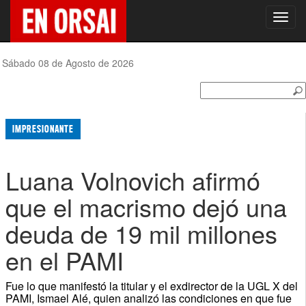
Toggl
navig
Sábado 08 de Agosto de 2026
IMPRESIONANTE
Luana Volnovich afirmó
que el macrismo dejó una
deuda de 19 mil millones
en el PAMI
Fue lo que manifestó la titular y el exdirector de la UGL X del
PAMI, Ismael Alé, quien analizó las condiciones en que fue