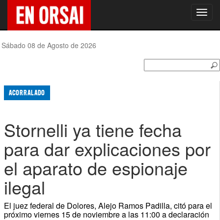
Toggl
navig
Sábado 08 de Agosto de 2026
ACORRALADO
Stornelli ya tiene fecha
para dar explicaciones por
el aparato de espionaje
ilegal
El juez federal de Dolores, Alejo Ramos Padilla, citó para el
próximo viernes 15 de noviembre a las 11:00 a declaración