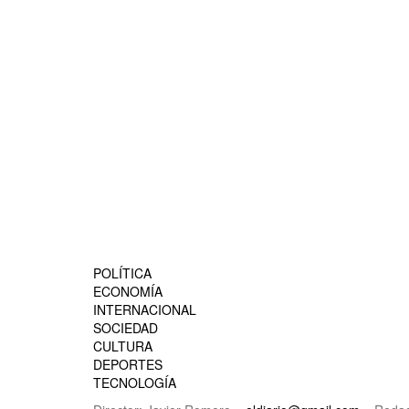
POLÍTICA
ECONOMÍA
INTERNACIONAL
SOCIEDAD
CULTURA
DEPORTES
TECNOLOGÍA