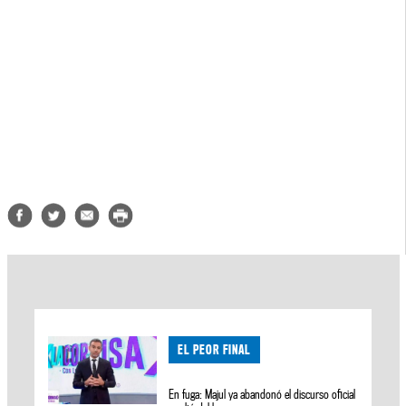
EL PEOR FINAL
En fuga: Majul ya abandonó el discurso oficial