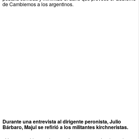
de Cambiemos a los argentinos.
Durante una entrevista al dirigente peronista, Julio
Bárbaro, Majul se refirió a los militantes kirchneristas.