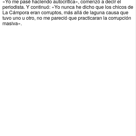
«Yo me pasé haciendo autocrítica», comenzó a decir el
periodista. Y continuó: «Yo nunca he dicho que los chicos de
La Cámpora eran corruptos, más allá de laguna causa que
tuvo uno u otro, no me pareció que practicaran la corrupción
masiva».