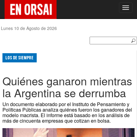
Toggl
navig
Lunes 10 de Agosto de 2026
LOS DE SIEMPRE
Quiénes ganaron mientras
la Argentina se derrumba
Un documento elaborado por el Instituto de Pensamiento y
Políticas Públicas analiza quiénes fueron los ganadores del
modelo macrista. El informe está basado en los análisis de
más de cincuenta empresas que cotizan en bolsa.