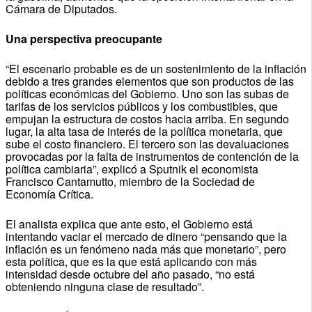
Cámara de Diputados.
Una perspectiva preocupante
“El escenario probable es de un sostenimiento de la inflación
debido a tres grandes elementos que son productos de las
políticas económicas del Gobierno. Uno son las subas de
tarifas de los servicios públicos y los combustibles, que
empujan la estructura de costos hacia arriba. En segundo
lugar, la alta tasa de interés de la política monetaria, que
sube el costo financiero. El tercero son las devaluaciones
provocadas por la falta de instrumentos de contención de la
política cambiaria”, explicó a Sputnik el economista
Francisco Cantamutto, miembro de la Sociedad de
Economía Crítica.
El analista explica que ante esto, el Gobierno está
intentando vaciar el mercado de dinero “pensando que la
inflación es un fenómeno nada más que monetario”, pero
esta política, que es la que está aplicando con más
intensidad desde octubre del año pasado, “no está
obteniendo ninguna clase de resultado”.