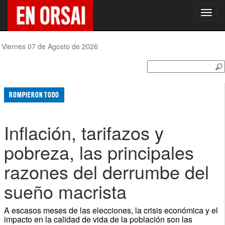
Toggl
navig
Viernes 07 de Agosto de 2026
ROMPIERON TODO
Inflación, tarifazos y
pobreza, las principales
razones del derrumbe del
sueño macrista
A escasos meses de las elecciones, la crisis económica y el
impacto en la calidad de vida de la población son las