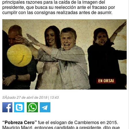
principales razones para la caída de la imagen del
presidente, que busca su reelección ante el fracaso por
cumplir con las consignas realizadas antes de asumir.
SÃ¡bado 27 de abril de 2019 | 13:43
“Pobreza Cero”
fue el eslogan de Cambiemos en 2015.
Mauricio Macri, entonces candidato a presidente, dijo que