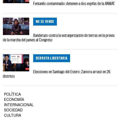
Fentanilo contaminado: detienen a dos exjefas de la ANMAT
NO SE VENDE
Banderazo contra la extranjerización de tierras en la previa
de la marcha del jueves al Congreso
DERROTA LIBERTARIA
Elecciones en Santiago del Estero: Zamora arrasó en 26
distritos
POLÍTICA
ECONOMÍA
INTERNACIONAL
SOCIEDAD
CULTURA