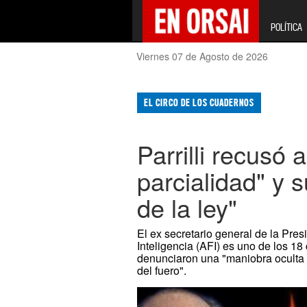
POLÍTICA
Viernes 07 de Agosto de 2026
EL CIRCO DE LOS CUADERNOS
Parrilli recusó
parcialidad" y 
de la ley"
El ex secretario general de la Pres
Inteligencia (AFI) es uno de los 1
denunciaron una "maniobra oculta 
del fuero".