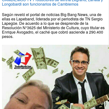
Longobardi son funcionarios de Cambiemos
Según reveló el portal de noticias Big Bang News, una de
ellas es Lapeband, liderada por el periodista de TN Sergio
Lapegüe. De acuerdo a lo que se desprende de la
Resolución N°3625 del Ministerio de Cultura, cuyo titular es
Enrique Avogadro, el caché que cobró asciende a 290.400
pesos.