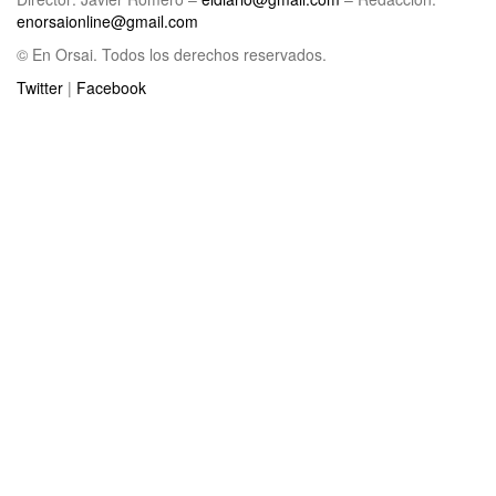
enorsaionline@gmail.com
© En Orsai. Todos los derechos reservados.
Twitter
|
Facebook