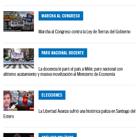
MARCHA AL CONGRESO
Marcha al Congreso contra la Ley de Tierras del Gobierno
PARO NACIONAL DOCENTE
La docencia le paró el país a Milei: paro nacional con
altísimo acatamiento y masiva movilización al Ministerio de Economía
ELECCIONES
La Libertad Avanza sufrió una histórica paliza en Santiago del
Estero