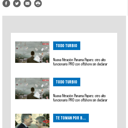
TODO TURBIO
Nueva filtración Panama Papers: otro alto
funcionario PRO con offshore sin declarar
TODO TURBIO
Nueva filtración Panama Papers: otro alto
funcionario PRO con offshore sin declarar
TE TOMAN POR B...