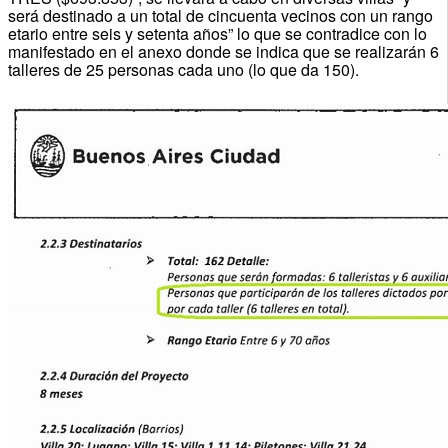
será destinado a un total de cincuenta vecinos con un rango
etario entre seis y setenta años” lo que se contradice con lo
manifestado en el anexo donde se indica que se realizarán 6
talleres de 25 personas cada uno (lo que da 150).