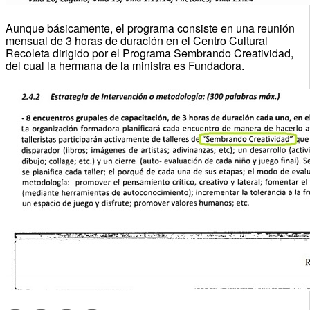
Aunque básicamente, el programa consiste en una reunión
mensual de 3 horas de duración en el Centro Cultural
Recoleta dirigido por el Programa Sembrando Creatividad,
del cual la hermana de la ministra es Fundadora.