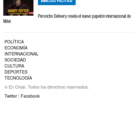
ANÁLISIS POLÍTICO
Peroncho Delivery revela el nuevo papelón internacional de
Milei
POLÍTICA
ECONOMÍA
INTERNACIONAL
SOCIEDAD
CULTURA
DEPORTES
TECNOLOGÍA
© En Orsai. Todos los derechos reservados.
Twitter
|
Facebook