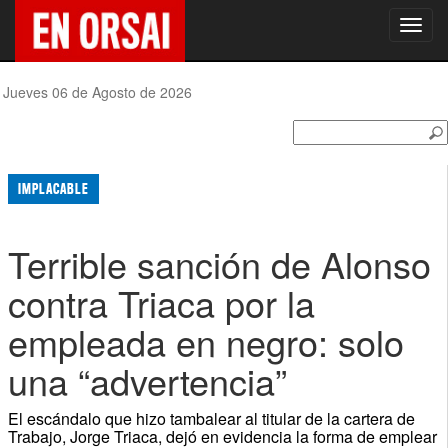
Toggl
navig
Jueves 06 de Agosto de 2026
IMPLACABLE
Terrible sanción de Alonso
contra Triaca por la
empleada en negro: solo
una “advertencia”
El escándalo que hizo tambalear al titular de la cartera de
Trabajo, Jorge Triaca, dejó en evidencia la forma de emplear