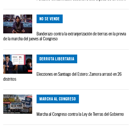
NO SE VENDE
Banderazo contra la extranjerización de tierras en la previa
de la marcha del jueves al Congreso
DERROTA LIBERTARIA
Elecciones en Santiago del Estero: Zamora arrasó en 26
distritos
MARCHA AL CONGRESO
Marcha al Congreso contra la Ley de Tierras del Gobierno