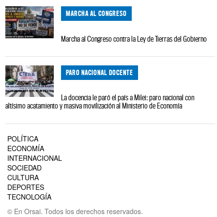
MARCHA AL CONGRESO
Marcha al Congreso contra la Ley de Tierras del Gobierno
PARO NACIONAL DOCENTE
La docencia le paró el país a Milei: paro nacional con
altísimo acatamiento y masiva movilización al Ministerio de Economía
POLÍTICA
ECONOMÍA
INTERNACIONAL
SOCIEDAD
CULTURA
DEPORTES
TECNOLOGÍA
© En Orsai. Todos los derechos reservados.