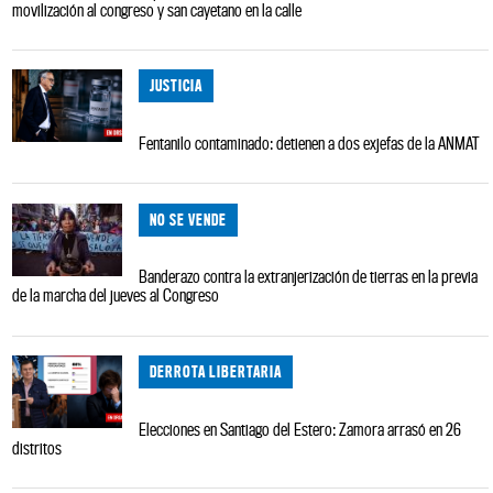
movilización al congreso y san cayetano en la calle
JUSTICIA
Fentanilo contaminado: detienen a dos exjefas de la ANMAT
NO SE VENDE
Banderazo contra la extranjerización de tierras en la previa
de la marcha del jueves al Congreso
DERROTA LIBERTARIA
Elecciones en Santiago del Estero: Zamora arrasó en 26
distritos