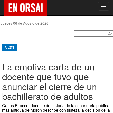
Toggl
navig
Jueves 06 de Agosto de 2026
AJUSTE
La emotiva carta de un
docente que tuvo que
anunciar el cierre de un
bachillerato de adultos
Carlos Birocco, docente de historia de la secundaria pública
más antigua de Morón describe con tristeza la decisión de la