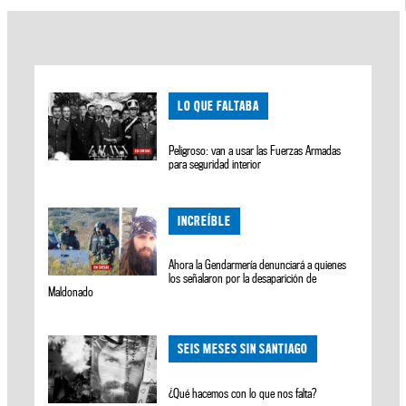
LO QUE FALTABA
Peligroso: van a usar las Fuerzas Armadas
para seguridad interior
INCREÍBLE
Ahora la Gendarmería denunciará a quienes
los señalaron por la desaparición de
Maldonado
SEIS MESES SIN SANTIAGO
¿Qué hacemos con lo que nos falta?