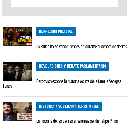
REPRESIÓN POLICIAL
La Patria no se vende: represión durante el debate de tierras
REVELACIONES Y DEBATE PARLAMENTARIO
Bercovich expone la historia oculta de la familia Venegas
Lynch
HISTORIA Y SOBERANÍA TERRITORIAL
La historia de las tierras argentinas según Felipe Pigna