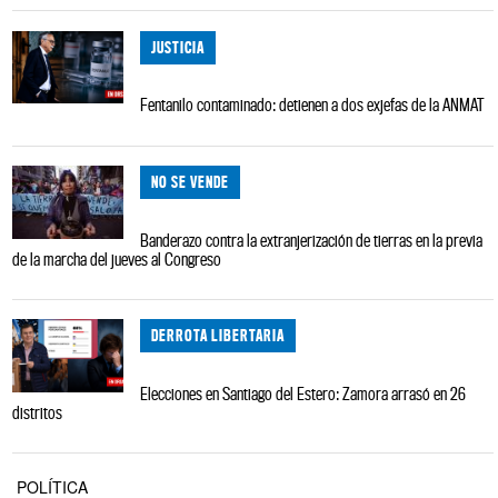
JUSTICIA
Fentanilo contaminado: detienen a dos exjefas de la ANMAT
NO SE VENDE
Banderazo contra la extranjerización de tierras en la previa
de la marcha del jueves al Congreso
DERROTA LIBERTARIA
Elecciones en Santiago del Estero: Zamora arrasó en 26
distritos
POLÍTICA