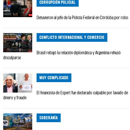
CORRUPCIÓN POLICIAL
Detuvieron al jefe de la Policía Federal en Córdoba por robo
CONFLICTO INTERNACIONAL Y COMERCIO
Brasil rebajó la relación diplomática y Argentina rehusó
disculparse
MUY COMPLICADO
El financista de Espert fue declarado culpable por lavado de
dinero y fraude
SOBERANÍA