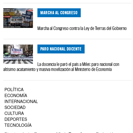
MARCHA AL CONGRESO
Marcha al Congreso contra la Ley de Tierras del Gobierno
PARO NACIONAL DOCENTE
La docencia le paró el país a Milei: paro nacional con
altísimo acatamiento y masiva movilización al Ministerio de Economía
POLÍTICA
ECONOMÍA
INTERNACIONAL
SOCIEDAD
CULTURA
DEPORTES
TECNOLOGÍA