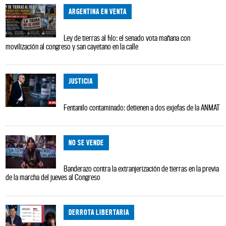
ARGENTINA EN VENTA
Ley de tierras al filo: el senado vota mañana con
movilización al congreso y san cayetano en la calle
JUSTICIA
Fentanilo contaminado: detienen a dos exjefas de la ANMAT
NO SE VENDE
Banderazo contra la extranjerización de tierras en la previa
de la marcha del jueves al Congreso
DERROTA LIBERTARIA