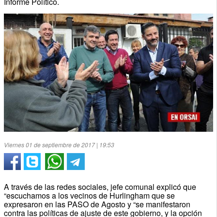
Informe Político.
Viernes 01 de septiembre de 2017 | 19:53
A través de las redes sociales, jefe comunal explicó que
“escuchamos a los vecinos de Hurlingham que se
expresaron en las PASO de Agosto y “se manifestaron
contra las políticas de ajuste de este gobierno, y la opción