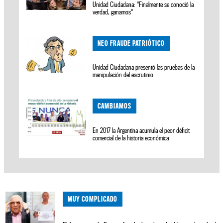
Unidad Ciudadana: "Finalmente se conoció la
verdad, ganamos"
NEO FRAUDE PATRIÓTICO
Unidad Ciudadana presentó las pruebas de la
manipulación del escrutinio
CAMBIAMOS
En 2017 la Argentina acumula el peor déficit
comercial de la historia económica
MUY COMPLICADO