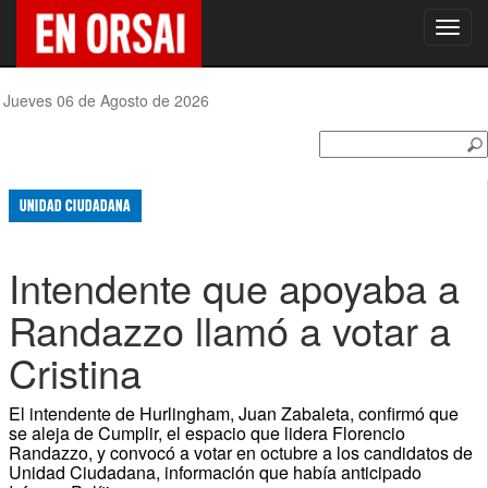
Toggl
navig
Jueves 06 de Agosto de 2026
UNIDAD CIUDADANA
Intendente que apoyaba a
Randazzo llamó a votar a
Cristina
El intendente de Hurlingham, Juan Zabaleta, confirmó que
se aleja de Cumplir, el espacio que lidera Florencio
Randazzo, y convocó a votar en octubre a los candidatos de
Unidad Ciudadana, información que había anticipado