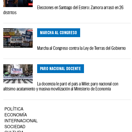
Elecciones en Santiago del Estero: Zamora arrasó en 26
distritos
MARCHA AL CONGRESO
Marcha al Congreso contra la Ley de Tierras del Gobierno
PARO NACIONAL DOCENTE
La docencia le paró el país a Milei: paro nacional con
altísimo acatamiento y masiva movilización al Ministerio de Economía
POLÍTICA
ECONOMÍA
INTERNACIONAL
SOCIEDAD