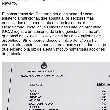
Navarro.
El compromiso del Gobierno era el de expandir esta
asistencia nutricional, que apunta a los sectores más
necesitados en un momento en que los datos el
Observatorio Social de la Universidad Católica Argentina
(UCA) registró un aumento de la indigencia el último año,
que pasó del 5,3% al 6,7% y afecta hoy a 2,7 millones de
argentinos. Sin embargo, desde el inicio del año se han
venido retrasando los aportes para obras y comedores, algo
que encendió la luz de alerta y motivó numerosas acciones
de protesta.