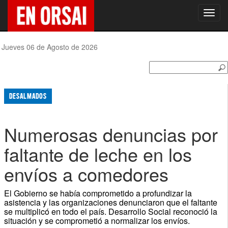
Toggl
navig
Jueves 06 de Agosto de 2026
DESALMADOS
Numerosas denuncias por
faltante de leche en los
envíos a comedores
El Gobierno se había comprometido a profundizar la
asistencia y las organizaciones denunciaron que el faltante
se multiplicó en todo el país. Desarrollo Social reconoció la
situación y se comprometió a normalizar los envíos.