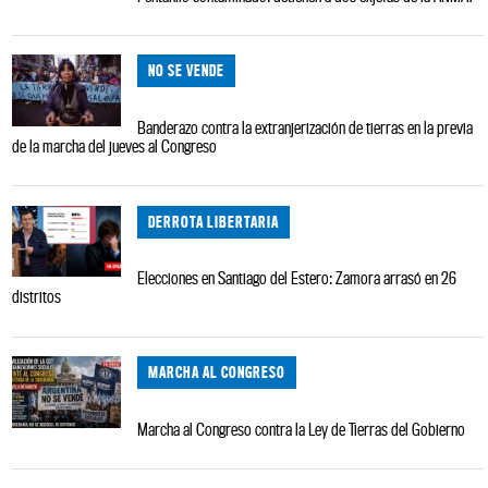
NO SE VENDE
Banderazo contra la extranjerización de tierras en la previa
de la marcha del jueves al Congreso
DERROTA LIBERTARIA
Elecciones en Santiago del Estero: Zamora arrasó en 26
distritos
MARCHA AL CONGRESO
Marcha al Congreso contra la Ley de Tierras del Gobierno