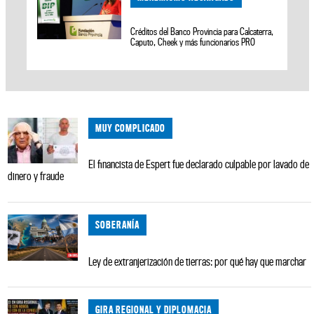
Créditos del Banco Provincia para Calcaterra,
Caputo, Cheek y más funcionarios PRO
MUY COMPLICADO
El financista de Espert fue declarado culpable por lavado de
dinero y fraude
SOBERANÍA
Ley de extranjerización de tierras: por qué hay que marchar
GIRA REGIONAL Y DIPLOMACIA