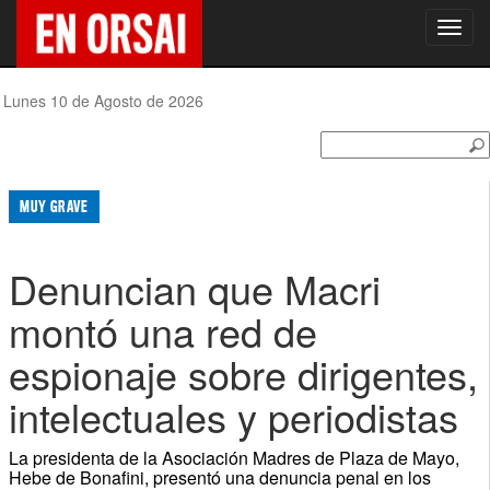
Toggl
navig
Lunes 10 de Agosto de 2026
MUY GRAVE
Denuncian que Macri
montó una red de
espionaje sobre dirigentes,
intelectuales y periodistas
La presidenta de la Asociación Madres de Plaza de Mayo,
Hebe de Bonafini, presentó una denuncia penal en los