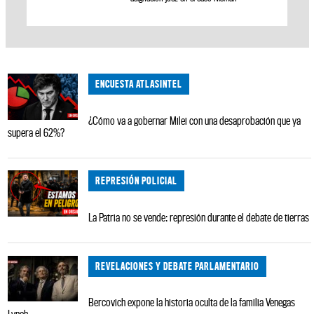
ENCUESTA ATLASINTEL
¿Cómo va a gobernar Milei con una desaprobación que ya
supera el 62%?
REPRESIÓN POLICIAL
La Patria no se vende: represión durante el debate de tierras
REVELACIONES Y DEBATE PARLAMENTARIO
Bercovich expone la historia oculta de la familia Venegas