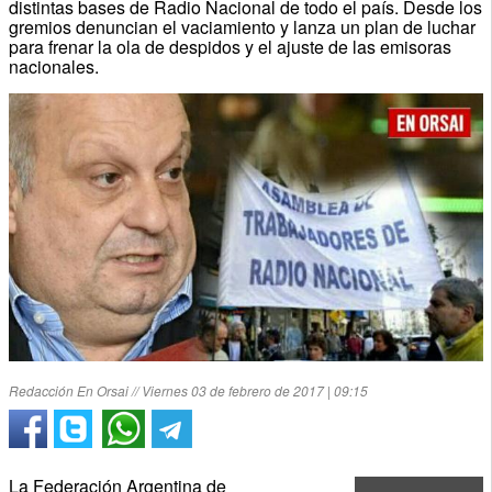
distintas bases de Radio Nacional de todo el país. Desde los
gremios denuncian el vaciamiento y lanza un plan de luchar
para frenar la ola de despidos y el ajuste de las emisoras
nacionales.
Redacción En Orsai // Viernes 03 de febrero de 2017 | 09:15
La Federación Argentina de