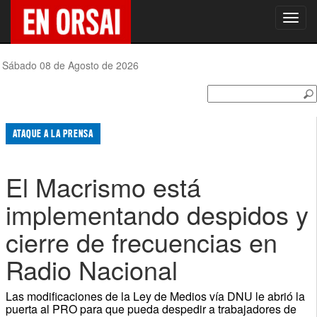
Toggl
navig
Sábado 08 de Agosto de 2026
ATAQUE A LA PRENSA
El Macrismo está
implementando despidos y
cierre de frecuencias en
Radio Nacional
Las modificaciones de la Ley de Medios vía DNU le abrió la
puerta al PRO para que pueda despedir a trabajadores de