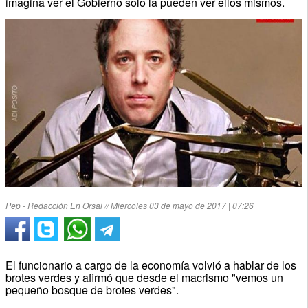
imagina ver el Gobierno solo la pueden ver ellos mismos.
Pep - Redacción En Orsai // Miercoles 03 de mayo de 2017 | 07:26
El funcionario a cargo de la economía volvió a hablar de los
brotes verdes y afirmó que desde el macrismo "vemos un
pequeño bosque de brotes verdes".