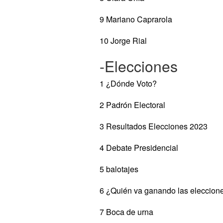
9 Mariano Caprarola
10 Jorge Rial
-Elecciones
1 ¿Dónde Voto?
2 Padrón Electoral
3 Resultados Elecciones 2023
4 Debate Presidencial
5 balotajes
6 ¿Quién va ganando las eleccion
7 Boca de urna