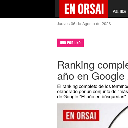
POLÍTICA
Jueves 06 de Agosto de 2026
UNO POR UNO
Ranking comple
año en Google 
El ranking completo de los términ
elaborado por un conjunto de "más
de Google "El año en búsquedas"