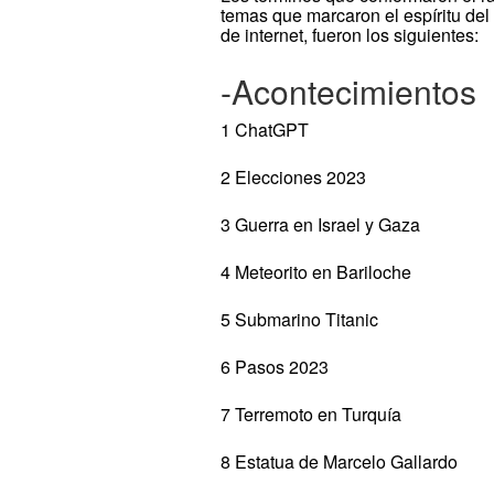
temas que marcaron el espíritu del 
de internet, fueron los siguientes:
-Acontecimientos
1 ChatGPT
2 Elecciones 2023
3 Guerra en Israel y Gaza
4 Meteorito en Bariloche
5 Submarino Titanic
6 Pasos 2023
7 Terremoto en Turquía
8 Estatua de Marcelo Gallardo