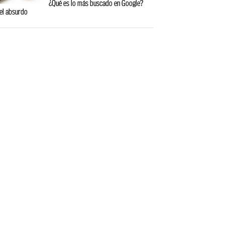
¿Qué es lo más buscado en Google?
el absurdo