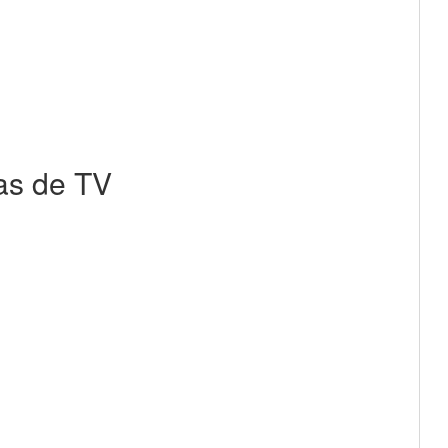
as de TV