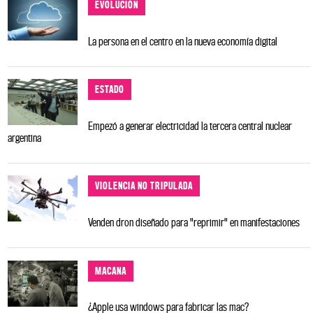
EVOLUCIÓN
La persona en el centro en la nueva economía digital
ESTADO
Empezó a generar electricidad la tercera central nuclear
argentina
VIOLENCIA NO TRIPULADA
Venden dron diseñado para "reprimir" en manifestaciones
MACANA
¿Apple usa windows para fabricar las mac?