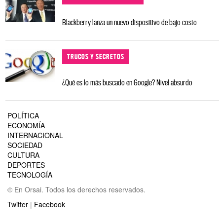
Blackberry lanza un nuevo dispositivo de bajo costo
TRUCOS Y SECRETOS
¿Qué es lo más buscado en Google? Nivel absurdo
POLÍTICA
ECONOMÍA
INTERNACIONAL
SOCIEDAD
CULTURA
DEPORTES
TECNOLOGÍA
© En Orsai. Todos los derechos reservados.
Twitter
|
Facebook