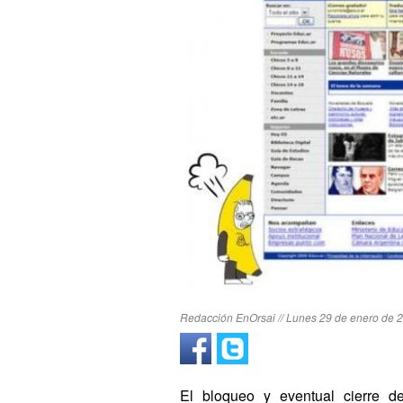
Redacción EnOrsai // Lunes 29 de enero de 2
El bloqueo y eventual cierre de