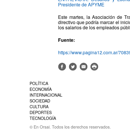
Presidente de APYME
Este martes, la Asociación de T
directivo que podría marcar el ini
los salarios de los empleados públ
Fuente:
https://www.pagina12.com.ar/70839
POLÍTICA
ECONOMÍA
INTERNACIONAL
SOCIEDAD
CULTURA
DEPORTES
TECNOLOGÍA
© En Orsai. Todos los derechos reservados.