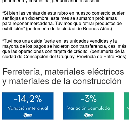
perfumería y cosmética, perjudicando a su sector.
“Si bien las ventas de este rubro en nuestro comercio suelen
ser flojas en diciembre, este mes se sumaron problemas
para reponer mercadería. Tuvimos que retirar productos de
exhibición” (perfumería de la ciudad de Buenos Aires)
“Tuvimos una caída fuerte en las unidades vendidas y la
mayoría de los pagos se hicieron con transferencia, casi más
que las operaciones con tarjeta de crédito” (perfumería de la
ciudad de Concepción del Uruguay, Provincia de Entre Ríos)
Ferretería, materiales eléctricos
y materiales de la construcción