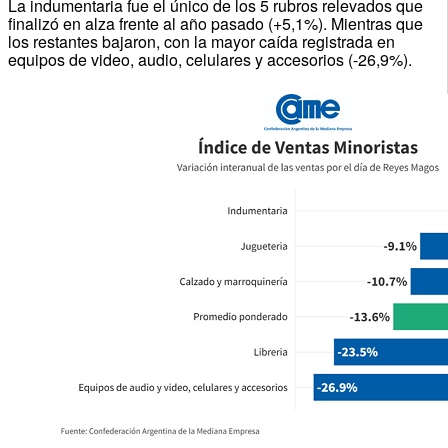
La indumentaria fue el único de los 5 rubros relevados que
finalizó en alza frente al año pasado (+5,1%). Mientras que
los restantes bajaron, con la mayor caída registrada en
equipos de video, audio, celulares y accesorios (-26,9%).