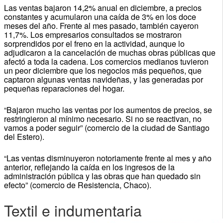
Las ventas bajaron 14,2% anual en diciembre, a precios
constantes y acumularon una caída de 3% en los doce
meses del año. Frente al mes pasado, también cayeron
11,7%. Los empresarios consultados se mostraron
sorprendidos por el freno en la actividad, aunque lo
adjudicaron a la cancelación de muchas obras públicas que
afectó a toda la cadena. Los comercios medianos tuvieron
un peor diciembre que los negocios más pequeños, que
captaron algunas ventas navideñas, y las generadas por
pequeñas reparaciones del hogar.
“Bajaron mucho las ventas por los aumentos de precios, se
restringieron al mínimo necesario. Si no se reactivan, no
vamos a poder seguir” (comercio de la ciudad de Santiago
del Estero).
“Las ventas disminuyeron notoriamente frente al mes y año
anterior, reflejando la caída en los ingresos de la
administración pública y las obras que han quedado sin
efecto” (comercio de Resistencia, Chaco).
Textil e indumentaria