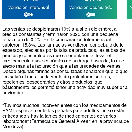
Las ventas se desplomaron 19% anual en diciembre, a
precios constantes y terminaron 2023 con una pequeña
retracción de 0,1%. En la comparación intermensual,
subieron 15,3%. Las farmacias vendieron por debajo de lo
esperado, afectadas por la falta de productos, las subas de
precios y consumidores que se orientaron a llevar el
medicamento más económico de la droga buscada, lo que
afectó más a la facturación que a las unidades de ventas.
Desde algunas farmacias consultadas señalaron que lo que
les salvó el mes, fue la venta de protectores solares,
repelentes, desodorantes y otros productos, que
básicamente les permitió tener una actividad muy superior a
noviembre.
“Tuvimos muchos inconvenientes con los medicamentos de
PAMI, especialmente los pañales para adultos, no se están
entregando y hay faltantes de medicamentos de varios
laboratorios” (Farmacia de General Alvear, en la provincia de
Mendoza).