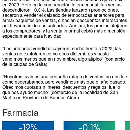
en 2023. Pero en la comparación intermensual, las ventas
descendieron 10,3%. Las tiendas lanzaron promociones,
sacaron a vender el calzado de temporadas anteriores para
armar paquetes de ventas, o hacían descuentos interesantes
por llevar más de dos unidades. Aun así, los precios alejaron
a los compradores, y la venta informal cobró más dimensión,
especialmente para Navidad.
“Las unidades vendidas cayeron mucho frente a 2022, las
ventas no explotaron como otros diciembres y hasta
vendimos menos que en noviembre, algo atípico” (comercio
de la ciudad de Salta)
“Nosotros tuvimos una pequeña ráfaga de ventas, no nos fue
como esperábamos, pero vendimos más que el año pasado.
Ofrecimos cuotas sin interés, descuentos y regalos, fue lo
que nos ayudó mucho” (comercio de la localidad de San
Martín en Provincia de Buenos Aires).
Farmacia