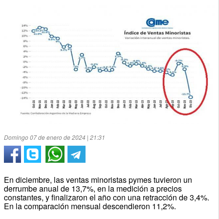
Domingo 07 de enero de 2024 | 21:31
En diciembre, las ventas minoristas pymes tuvieron un
derrumbe anual de 13,7%, en la medición a precios
constantes, y finalizaron el año con una retracción de 3,4%.
En la comparación mensual descendieron 11,2%.