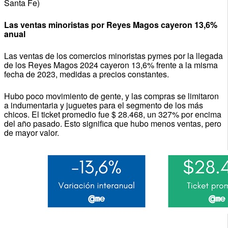
Santa Fe)
Las ventas minoristas por Reyes Magos cayeron 13,6%
anual
Las ventas de los comercios minoristas pymes por la llegada
de los Reyes Magos 2024 cayeron 13,6% frente a la misma
fecha de 2023, medidas a precios constantes.
Hubo poco movimiento de gente, y las compras se limitaron
a indumentaria y juguetes para el segmento de los más
chicos. El ticket promedio fue $ 28.468, un 327% por encima
del año pasado. Esto significa que hubo menos ventas, pero
de mayor valor.