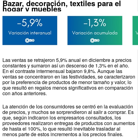
Bazar, decoración, textiles para el
hogar y muebles
Las ventas se retrajeron 5,9% anual en diciembre a precios
constantes y sumaron así un descenso de 1,3% en el año.
En el contraste intermensual bajaron 9,8%. Aunque las
ventas se concentraron en las festividades, se caracterizaron
por la preferencia de productos de menor tamaño y valor, lo
que resultó en regalos menos significativos en comparación
con años anteriores.
La atención de los consumidores se centró en la evaluación
de precios, y muchos se sorprendieron al salir a comprar. Es
que, según indicaron los empresarios consultados, los
proveedores realizaron entregas de productos con aumentos
de hasta el 100%, lo que resultó inevitable trasladar al
menos parte de estos incrementos a los precios finales.