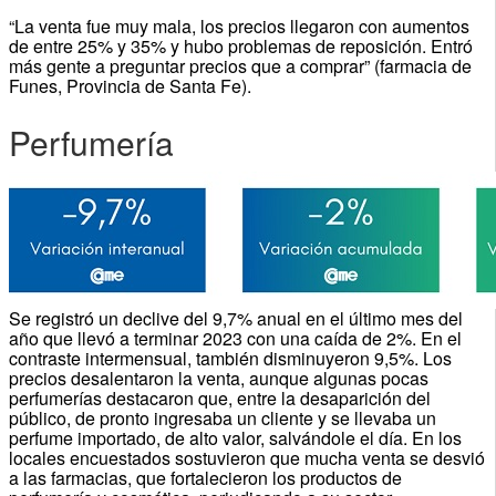
“La venta fue muy mala, los precios llegaron con aumentos
de entre 25% y 35% y hubo problemas de reposición. Entró
más gente a preguntar precios que a comprar” (farmacia de
Funes, Provincia de Santa Fe).
Perfumería
Se registró un declive del 9,7% anual en el último mes del
año que llevó a terminar 2023 con una caída de 2%. En el
contraste intermensual, también disminuyeron 9,5%. Los
precios desalentaron la venta, aunque algunas pocas
perfumerías destacaron que, entre la desaparición del
público, de pronto ingresaba un cliente y se llevaba un
perfume importado, de alto valor, salvándole el día. En los
locales encuestados sostuvieron que mucha venta se desvió
a las farmacias, que fortalecieron los productos de