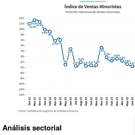
Análisis sectorial