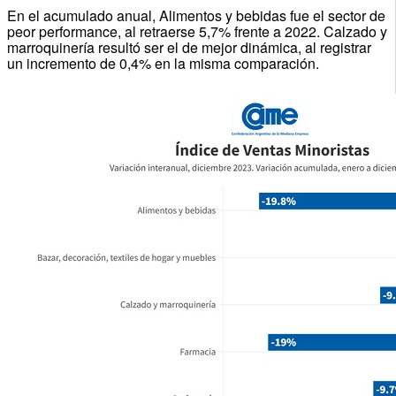
En el acumulado anual, Alimentos y bebidas fue el sector de
peor performance, al retraerse 5,7% frente a 2022. Calzado y
marroquinería resultó ser el de mejor dinámica, al registrar
un incremento de 0,4% en la misma comparación.