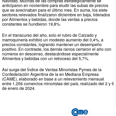
Navidad. Muchas de las compras estratégicamente se
anticiparon en noviembre para eludir las subas de precios
que se avecinaban para el último mes. En suma, los siete
sectores relevados finalizaron diciembre en baja, liderados
por Alimentos y bebidas, donde las ventas a precios
constantes se hundieron 19,8%.
En el transcurso del año, solo el rubro de Calzado y
marroquinería exhibió un modesto aumento del 0,4%, a
precios constantes, logrando mantener un desempeño
positivo. En contraste, los demás ramos cerraron el año con
números en descenso, destacándose especialmente
Alimentos y bebidas con un retroceso del 5,7%.
Así surge del Índice de Ventas Minoristas Pymes de la
Confederación Argentina de la en Mediana Empresa
(CAME), elaborado en base a un relevamiento mensual
entre 1.256 comercios minoristas del país, realizado del 2 y 5
de enero de 2024.