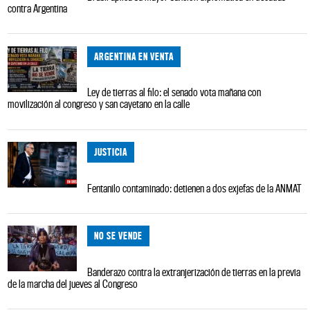
contra Argentina
ARGENTINA EN VENTA
Ley de tierras al filo: el senado vota mañana con
movilización al congreso y san cayetano en la calle
JUSTICIA
Fentanilo contaminado: detienen a dos exjefas de la ANMAT
NO SE VENDE
Banderazo contra la extranjerización de tierras en la previa
de la marcha del jueves al Congreso