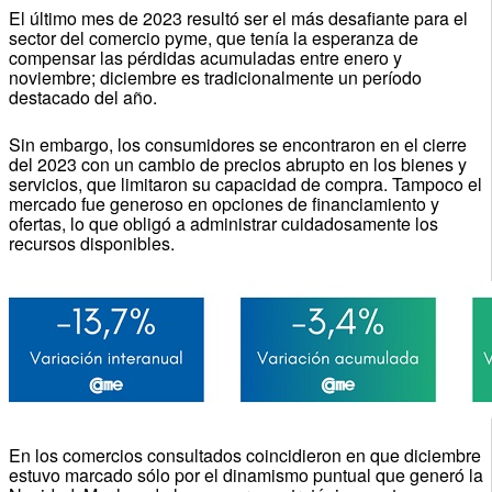
El último mes de 2023 resultó ser el más desafiante para el
sector del comercio pyme, que tenía la esperanza de
compensar las pérdidas acumuladas entre enero y
noviembre; diciembre es tradicionalmente un período
destacado del año.
Sin embargo, los consumidores se encontraron en el cierre
del 2023 con un cambio de precios abrupto en los bienes y
servicios, que limitaron su capacidad de compra. Tampoco el
mercado fue generoso en opciones de financiamiento y
ofertas, lo que obligó a administrar cuidadosamente los
recursos disponibles.
En los comercios consultados coincidieron en que diciembre
estuvo marcado sólo por el dinamismo puntual que generó la