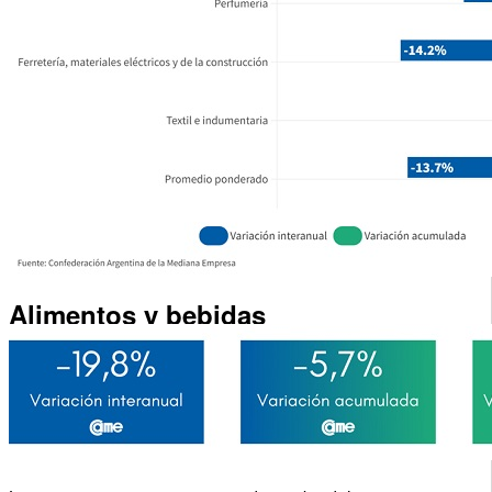
Alimentos y bebidas