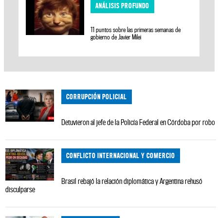
ANÁLISIS PROFUNDO
11 puntos sobre las primeras semanas de
gobierno de Javier Milei
CORRUPCIÓN POLICIAL
Detuvieron al jefe de la Policía Federal en Córdoba por robo
CONFLICTO INTERNACIONAL Y COMERCIO
Brasil rebajó la relación diplomática y Argentina rehusó
disculparse