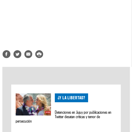
¿Y LA LIBERTAD?
Detenciones en Jujuy por publicaciones en
Twitter desatan críticas y temor de
persecución