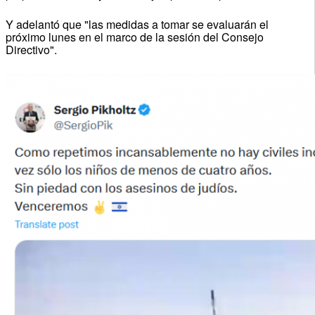
Y adelantó que "las medidas a tomar se evaluarán el
próximo lunes en el marco de la sesión del Consejo
Directivo".