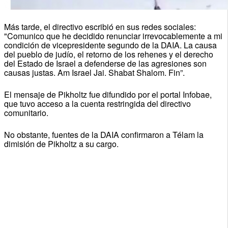
Más tarde, el directivo escribió en sus redes sociales:
"Comunico que he decidido renunciar irrevocablemente a mi
condición de vicepresidente segundo de la DAIA. La causa
del pueblo de judío, el retorno de los rehenes y el derecho
del Estado de Israel a defenderse de las agresiones son
causas justas. Am Israel Jai. Shabat Shalom. Fin”.
El mensaje de Pikholtz fue difundido por el portal Infobae,
que tuvo acceso a la cuenta restringida del directivo
comunitario.
No obstante, fuentes de la DAIA confirmaron a Télam la
dimisión de Pikholtz a su cargo.