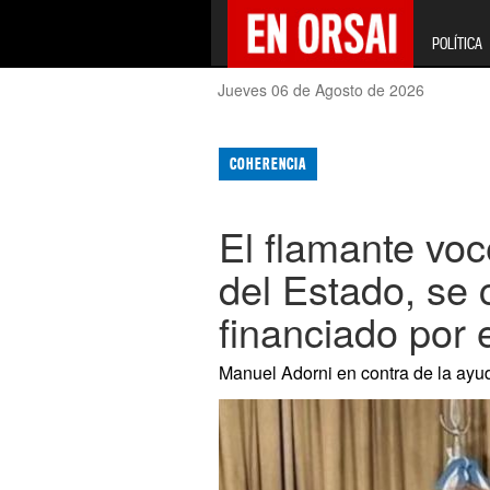
POLÍTICA
Jueves 06 de Agosto de 2026
COHERENCIA
El flamante voc
del Estado, se
financiado por 
Manuel Adorni en contra de la ayud