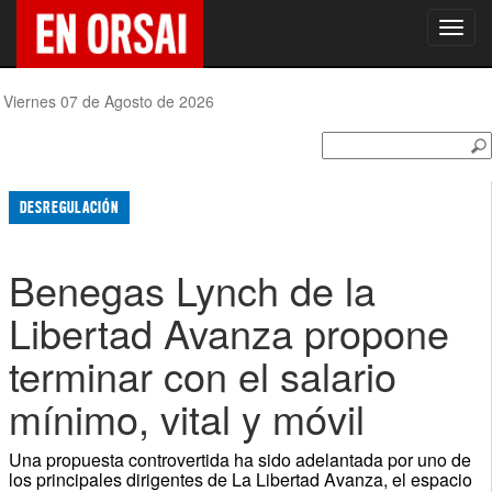
Toggl
navig
Viernes 07 de Agosto de 2026
DESREGULACIÓN
Benegas Lynch de la
Libertad Avanza propone
terminar con el salario
mínimo, vital y móvil
Una propuesta controvertida ha sido adelantada por uno de
los principales dirigentes de La Libertad Avanza, el espacio