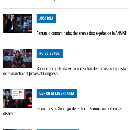
JUSTICIA
Fentanilo contaminado: detienen a dos exjefas de la ANMAT
NO SE VENDE
Banderazo contra la extranjerización de tierras en la previa
de la marcha del jueves al Congreso
DERROTA LIBERTARIA
Elecciones en Santiago del Estero: Zamora arrasó en 26
distritos