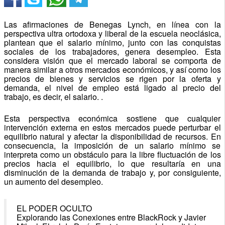
Las afirmaciones de Benegas Lynch, en línea con la
perspectiva ultra ortodoxa y liberal de la escuela neoclásica,
plantean que el salario mínimo, junto con las conquistas
sociales de los trabajadores, genera desempleo.
Esta
considera visión que el mercado laboral se comporta de
manera similar a otros mercados económicos, y así como los
precios de bienes y servicios se rigen por la oferta y
demanda, el nivel de empleo está ligado al precio del
trabajo, es decir, el salario. .
Esta perspectiva económica sostiene que cualquier
intervención externa en estos mercados puede perturbar el
equilibrio natural y afectar la disponibilidad de recursos.
En
consecuencia, la imposición de un salario mínimo se
interpreta como un obstáculo para la libre fluctuación de los
precios hacia el equilibrio, lo que resultaría en una
disminución de la demanda de trabajo y, por consiguiente,
un aumento del desempleo.
EL PODER OCULTO
Explorando las Conexiones entre BlackRock y Javier