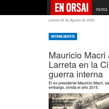
POLÍTICA
Jueves 06 de Agosto de 2026
INTERNA ABIERTA
Mauricio Macri 
Larreta en la Ci
guerra interna
El ex presidente Mauricio Macri, s
embargo, olvida el año 2015.