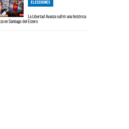
ELECCIONES
La Libertad Avanza sufrió una histórica
iza en Santiago del Estero