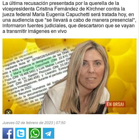
La última recusación presentada por la querella de la
vicepresidenta Cristina Fernández de Kirchner contra la
jueza federal María Eugenia Capuchetti será tratada hoy, en
una audiencia que "se llevará a cabo de manera presencial",
informaron fuentes judiciales, que descartaron que se vayan
a transmitir imágenes en vivo
Jueves 02 de febrero de 2023 | 07:50