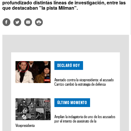
profundizado distintas líneas de investigación, entre las
que destacaban "la pista Milman".
DECLARÓ HOY
Atentado contra la vicepresidenta: el acusado
Carrizo cambió la estrategia de defensa
ÚLTIMO MOMENTO
Amplían la indagatoria de uno de los acusados
por el intento de asesinato de la
Vicepresidenta