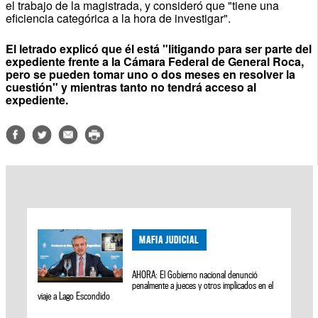
el trabajo de la magistrada, y consideró que "tiene una
eficiencia categórica a la hora de investigar".
El letrado explicó que él está "litigando para ser parte del
expediente frente a la Cámara Federal de General Roca,
pero se pueden tomar uno o dos meses en resolver la
cuestión" y mientras tanto no tendrá acceso al
expediente.
MAFIA JUDICIAL
AHORA: El Gobierno nacional denunció
penalmente a jueces y otros implicados en el
viaje a Lago Escondido