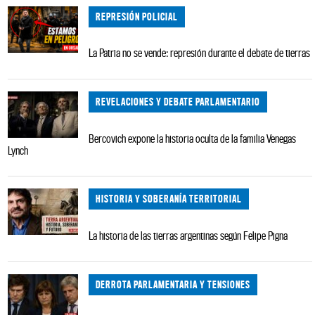
REPRESIÓN POLICIAL
La Patria no se vende: represión durante el debate de tierras
REVELACIONES Y DEBATE PARLAMENTARIO
Bercovich expone la historia oculta de la familia Venegas
Lynch
HISTORIA Y SOBERANÍA TERRITORIAL
La historia de las tierras argentinas según Felipe Pigna
DERROTA PARLAMENTARIA Y TENSIONES