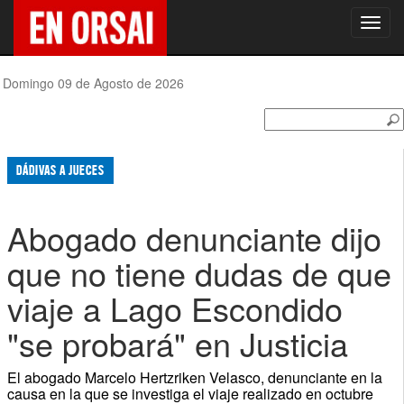
Toggl
navig
Domingo 09 de Agosto de 2026
DÁDIVAS A JUECES
Abogado denunciante dijo
que no tiene dudas de que
viaje a Lago Escondido
"se probará" en Justicia
El abogado Marcelo Hertzriken Velasco, denunciante en la
causa en la que se investiga el viaje realizado en octubre