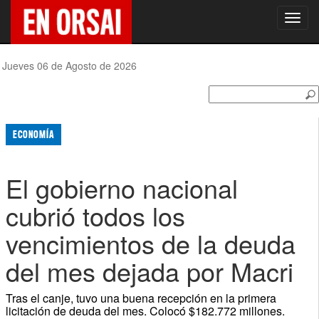
Toggl
navig
Jueves 06 de Agosto de 2026
ECONOMÍA
El gobierno nacional
cubrió todos los
vencimientos de la deuda
del mes dejada por Macri
Tras el canje, tuvo una buena recepción en la primera
licitación de deuda del mes. Colocó $182.772 millones.