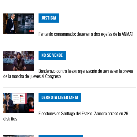
JUSTICIA
Fentanilo contaminado: detienen a dos exjefas de la ANMAT
NO SE VENDE
Banderazo contra la extranjerización de tierras en la previa
de la marcha del jueves al Congreso
DERROTA LIBERTARIA
Elecciones en Santiago del Estero: Zamora arrasó en 26
distritos