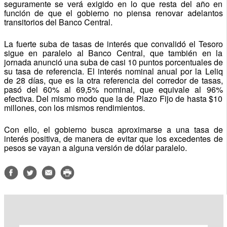
seguramente se verá exigido en lo que resta del año en
función de que el gobierno no piensa renovar adelantos
transitorios del Banco Central.
La fuerte suba de tasas de interés que convalidó el Tesoro
sigue en paralelo al Banco Central, que también en la
jornada anunció una suba de casi 10 puntos porcentuales de
su tasa de referencia. El interés nominal anual por la Leliq
de 28 días, que es la otra referencia del corredor de tasas,
pasó del 60% al 69,5% nominal, que equivale al 96%
efectiva. Del mismo modo que la de Plazo Fijo de hasta $10
millones, con los mismos rendimientos.
Con ello, el gobierno busca aproximarse a una tasa de
interés positiva, de manera de evitar que los excedentes de
pesos se vayan a alguna versión de dólar paralelo.