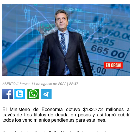
AMBITO // Jueves 11 de agosto de 2022 | 22:37
El Ministerio de Economía obtuvo $182.772 millones a
través de tres títulos de deuda en pesos y así logró cubrir
todos los vencimientos pendientes para este mes.