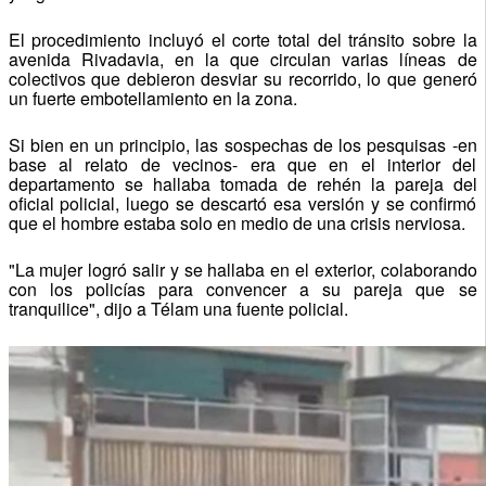
El procedimiento incluyó el corte total del tránsito sobre la
avenida Rivadavia, en la que circulan varias líneas de
colectivos que debieron desviar su recorrido, lo que generó
un fuerte embotellamiento en la zona.
Si bien en un principio, las sospechas de los pesquisas -en
base al relato de vecinos- era que en el interior del
departamento se hallaba tomada de rehén la pareja del
oficial policial, luego se descartó esa versión y se confirmó
que el hombre estaba solo en medio de una crisis nerviosa.
"La mujer logró salir y se hallaba en el exterior, colaborando
con los policías para convencer a su pareja que se
tranquilice", dijo a Télam una fuente policial.