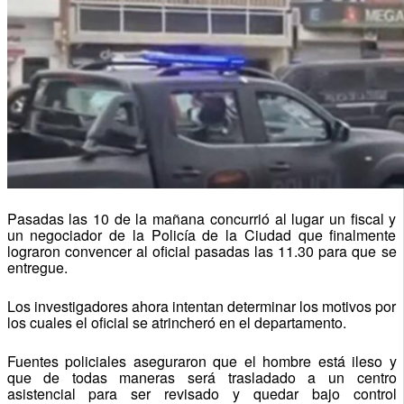
Pasadas las 10 de la mañana concurrió al lugar un fiscal y
un negociador de la Policía de la Ciudad que finalmente
lograron convencer al oficial pasadas las 11.30 para que se
entregue.
Los investigadores ahora intentan determinar los motivos por
los cuales el oficial se atrincheró en el departamento.
Fuentes policiales aseguraron que el hombre está ileso y
que de todas maneras será trasladado a un centro
asistencial para ser revisado y quedar bajo control