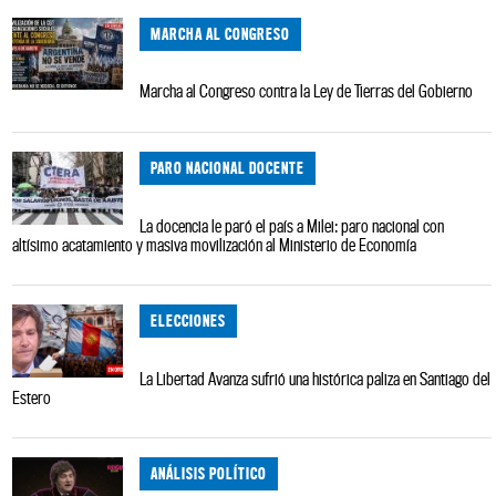
MARCHA AL CONGRESO
Marcha al Congreso contra la Ley de Tierras del Gobierno
PARO NACIONAL DOCENTE
La docencia le paró el país a Milei: paro nacional con
altísimo acatamiento y masiva movilización al Ministerio de Economía
ELECCIONES
La Libertad Avanza sufrió una histórica paliza en Santiago del
Estero
ANÁLISIS POLÍTICO