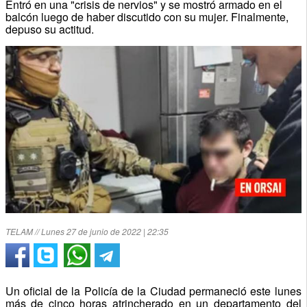
Entró en una "crisis de nervios" y se mostró armado en el
balcón luego de haber discutido con su mujer. Finalmente,
depuso su actitud.
TELAM // Lunes 27 de junio de 2022 | 22:35
Un oficial de la Policía de la Ciudad permaneció este lunes
más de cinco horas atrincherado en un departamento del