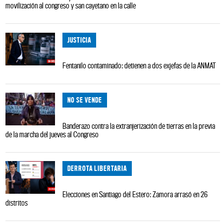
movilización al congreso y san cayetano en la calle
JUSTICIA
Fentanilo contaminado: detienen a dos exjefas de la ANMAT
NO SE VENDE
Banderazo contra la extranjerización de tierras en la previa
de la marcha del jueves al Congreso
DERROTA LIBERTARIA
Elecciones en Santiago del Estero: Zamora arrasó en 26
distritos