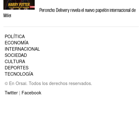
Peroncho Delivery revela el nuevo papelón internacional de
Milei
POLÍTICA
ECONOMÍA
INTERNACIONAL
SOCIEDAD
CULTURA
DEPORTES
TECNOLOGÍA
© En Orsai. Todos los derechos reservados.
Twitter
|
Facebook