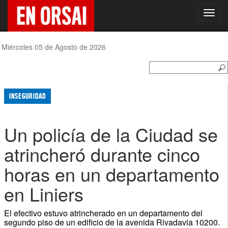
Toggl
navig
Miércoles 05 de Agosto de 2026
INSEGURIDAD
Un policía de la Ciudad se
atrincheró durante cinco
horas en un departamento
en Liniers
El efectivo estuvo atrincherado en un departamento del
segundo piso de un edificio de la avenida Rivadavia 10200.