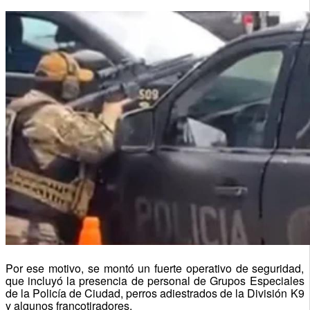
Por ese motivo, se montó un fuerte operativo de seguridad,
que incluyó la presencia de personal de Grupos Especiales
de la Policía de Ciudad, perros adiestrados de la División K9
y algunos francotiradores.