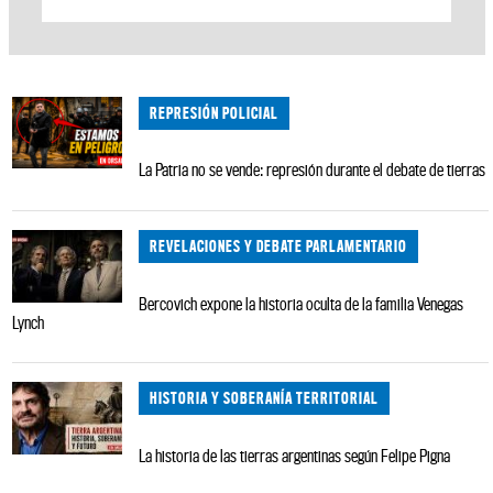
REPRESIÓN POLICIAL
La Patria no se vende: represión durante el debate de tierras
REVELACIONES Y DEBATE PARLAMENTARIO
Bercovich expone la historia oculta de la familia Venegas
Lynch
HISTORIA Y SOBERANÍA TERRITORIAL
La historia de las tierras argentinas según Felipe Pigna