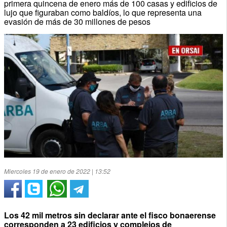
primera quincena de enero más de 100 casas y edificios de
lujo que figuraban como baldíos, lo que representa una
evasión de más de 30 millones de pesos
Miercoles 19 de enero de 2022 | 13:52
Los 42 mil metros sin declarar ante el fisco bonaerense
corresponden a 23 edificios y complejos de