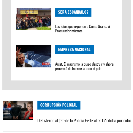
SERÁ ESCÁNDALO?
Las fotos que exponen a Conte Grand, el
Procurador militante
EMPRESA NACIONAL
Arsat: El macrismo la quiso destruir y ahora
proveerá de Internet a todo el país
CORRUPCIÓN POLICIAL
Detuvieron al jefe de la Policía Federal en Córdoba por robo