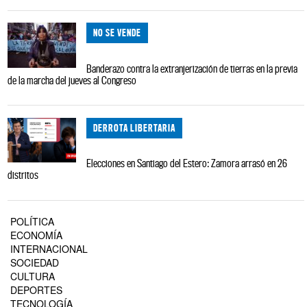
NO SE VENDE
Banderazo contra la extranjerización de tierras en la previa
de la marcha del jueves al Congreso
DERROTA LIBERTARIA
Elecciones en Santiago del Estero: Zamora arrasó en 26
distritos
POLÍTICA
ECONOMÍA
INTERNACIONAL
SOCIEDAD
CULTURA
DEPORTES
TECNOLOGÍA