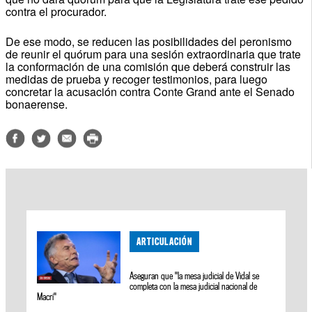
contra el procurador.
De ese modo, se reducen las posibilidades del peronismo
de reunir el quórum para una sesión extraordinaria que trate
la conformación de una comisión que deberá construir las
medidas de prueba y recoger testimonios, para luego
concretar la acusación contra Conte Grand ante el Senado
bonaerense.
ARTICULACIÓN
Aseguran que "la mesa judicial de Vidal se
completa con la mesa judicial nacional de
Macri"