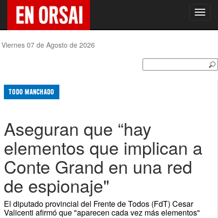
Toggl
navig
Viernes 07 de Agosto de 2026
TODO MANCHADO
Aseguran que “hay
elementos que implican a
Conte Grand en una red
de espionaje"
El diputado provincial del Frente de Todos (FdT) Cesar
Valicenti afirmó que "aparecen cada vez más elementos"