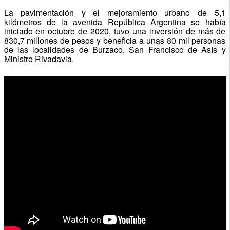
La pavimentación y el mejoramiento urbano de 5,1
kilómetros de la avenida República Argentina se había
iniciado en octubre de 2020, tuvo una inversión de más de
830,7 millones de pesos y beneficia a unas 80 mil personas
de las localidades de Burzaco, San Francisco de Asís y
Ministro Rivadavia.