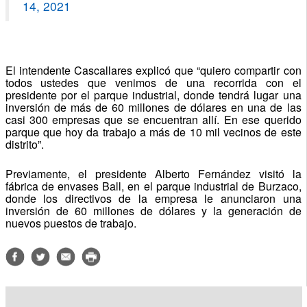
14, 2021
El intendente Cascallares explicó que “quiero compartir con
todos ustedes que venimos de una recorrida con el
presidente por el parque industrial, donde tendrá lugar una
inversión de más de 60 millones de dólares en una de las
casi 300 empresas que se encuentran allí. En ese querido
parque que hoy da trabajo a más de 10 mil vecinos de este
distrito”.
Previamente, el presidente Alberto Fernández visitó la
fábrica de envases Ball, en el parque industrial de Burzaco,
donde los directivos de la empresa le anunciaron una
inversión de 60 millones de dólares y la generación de
nuevos puestos de trabajo.