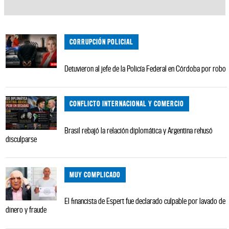
CORRUPCIÓN POLICIAL
Detuvieron al jefe de la Policía Federal en Córdoba por robo
CONFLICTO INTERNACIONAL Y COMERCIO
Brasil rebajó la relación diplomática y Argentina rehusó
disculparse
MUY COMPLICADO
El financista de Espert fue declarado culpable por lavado de
dinero y fraude