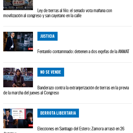
Ley de tierras al filo: el senado vota mañana con
movilización al congreso y san cayetano en la calle
JUSTICIA
Fentanilo contaminado: detienen a dos exjefas de la ANMAT
NO SE VENDE
Banderazo contra la extranjerización de tierras en la previa
de la marcha del jueves al Congreso
DERROTA LIBERTARIA
Elecciones en Santiago del Estero: Zamora arrasó en 26