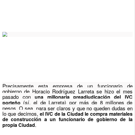
Precisamente esta empresa de un funcionario de
gobierno de Horacio Rodríguez Larreta se hizo el mes
pasado con
una millonaria preadjudicación del IVC
(sí, el de Larreta) por más de 8 millones de
porteño
pesos. O sea, para ser claros y que no queden dudas en
lo que decimos,
el IVC de la Ciudad le compra materiales
de construcción a un funcionario de gobierno de la
.
propia Ciudad