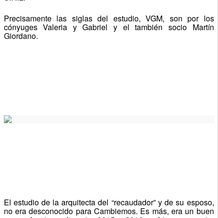
Precisamente las siglas del estudio, VGM, son por los
cónyuges Valeria y Gabriel y el también socio Martín
Giordano.
El estudio de la arquitecta del “recaudador” y de su esposo,
no era desconocido para Cambiemos. Es más, era un buen