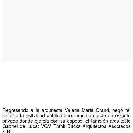
Regresando a la arquitecta Valeria María Grand, pegó “el
salto” a la actividad pública directamente desde un estudio
privado donde ejercía con su esposo, el también arquitecto
Gabriel de Luca: VGM Think Bricks Arquitectos Asociados
S.R.L.