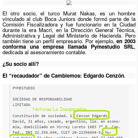
El otro socio, el turco Murat Nakas, es un hombre
vinculado al club Boca Juniors donde formó parte de la
Comisión Fiscalizadora y fue funcionario en la Ciudad
durante la era Macri, en la Dirección General Técnica,
Administrativa y Legal del Ministerio de Hacienda. Pero
también tiene un perfil empresario. Por ejemplo,
en 2003
,
conforma una empresa llamada Pymestudio SRL
dedicada al asesoramiento contable.
¿Su socio allí?
.
El “recaudador” de Cambiemos: Edgardo Cenzón