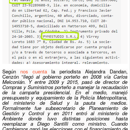
Según
nos cuenta
la periodista Alejandra Dandan,
Cenzón “
llegó al gobierno porteño en 2008 vía Carlos
Melconián. Y entre 2009 y 2015, pasó de director de
Compras y Suministros porteño a manejar la recaudación
de la campaña presidencial. En el medio, manejó
presupuesto y equipamiento de la Policía Metropolitana,
del ministerio de Salud y la pauta de medios.
Formalmente fue subsecretario de Planeamiento de
Gestión y Control y en 2011 entró al ministerio de
Ambiente donde tuvo distintas posiciones hasta
reemplazar a Diego Santilli como ministro. Cuando
Cambiemos ganó las elecciones con el financiamiento de