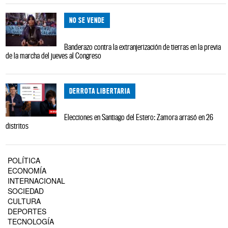
NO SE VENDE
Banderazo contra la extranjerización de tierras en la previa
de la marcha del jueves al Congreso
DERROTA LIBERTARIA
Elecciones en Santiago del Estero: Zamora arrasó en 26
distritos
POLÍTICA
ECONOMÍA
INTERNACIONAL
SOCIEDAD
CULTURA
DEPORTES
TECNOLOGÍA