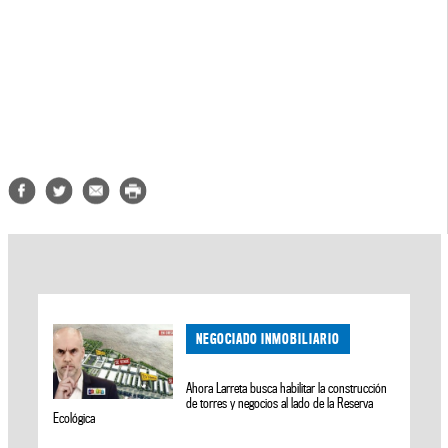
NEGOCIADO INMOBILIARIO
Ahora Larreta busca habilitar la construcción
de torres y negocios al lado de la Reserva
Ecológica