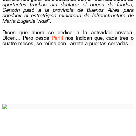
aportantes truchos sin declarar el origen de fondos,
Cenzón pasó a la provincia de Buenos Aires para
conducir el estratégico ministerio de Infraestructura de
”.
María Eugenia Vidal
Dicen que ahora se dedica a la actividad privada.
Dicen… Pero desde
Perfil
nos indican que, cada tres o
cuatro meses, se reúne con Larreta a puertas cerradas.