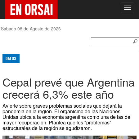
Toggl
navig
Sábado 08 de Agosto de 2026
DATOS
Cepal prevé que Argentina
crecerá 6,3% este año
Avierte sobre graves problemas sociales que dejará la
pandemia en la región. El organismo de las Naciones
Unidas ubica a la economía argentina como una de las de
mayor recuperación. Plantea que los "problemas"
estructurales de la región se agudizaron.