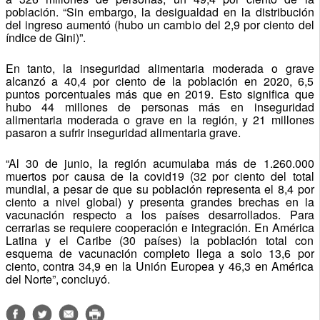
población. “Sin embargo, la desigualdad en la distribución
del ingreso aumentó (hubo un cambio del 2,9 por ciento del
índice de Gini)”.
En tanto, la inseguridad alimentaria moderada o grave
alcanzó a 40,4 por ciento de la población en 2020, 6,5
puntos porcentuales más que en 2019. Esto significa que
hubo 44 millones de personas más en inseguridad
alimentaria moderada o grave en la región, y 21 millones
pasaron a sufrir inseguridad alimentaria grave.
“Al 30 de junio, la región acumulaba más de 1.260.000
muertos por causa de la covid19 (32 por ciento del total
mundial, a pesar de que su población representa el 8,4 por
ciento a nivel global) y presenta grandes brechas en la
vacunación respecto a los países desarrollados. Para
cerrarlas se requiere cooperación e integración. En América
Latina y el Caribe (30 países) la población total con
esquema de vacunación completo llega a solo 13,6 por
ciento, contra 34,9 en la Unión Europea y 46,3 en América
del Norte”, concluyó.