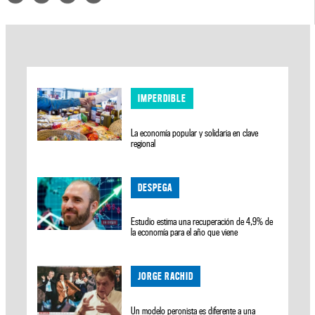
IMPERDIBLE
La economía popular y solidaria en clave
regional
DESPEGA
Estudio estima una recuperación de 4,9% de
la economía para el año que viene
JORGE RACHID
Un modelo peronista es diferente a una