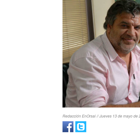
Redacción EnOrsai // Jueves 13 de mayo de 