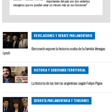
importantes del país son dos violentos
misóginos que no pueden estar un minuto más en sus funciones"
REVELACIONES Y DEBATE PARLAMENTARIO
Bercovich expone la historia oculta de la familia Venegas
Lynch
HISTORIA Y SOBERANÍA TERRITORIAL
La historia de las tierras argentinas según Felipe Pigna
DERROTA PARLAMENTARIA Y TENSIONES