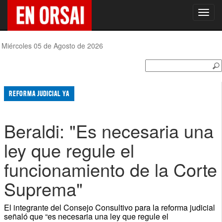
Toggl
navig
Miércoles 05 de Agosto de 2026
REFORMA JUDICIAL YA
Beraldi: "Es necesaria una
ley que regule el
funcionamiento de la Corte
Suprema"
El integrante del Consejo Consultivo para la reforma judicial
señaló que “es necesaria una ley que regule el