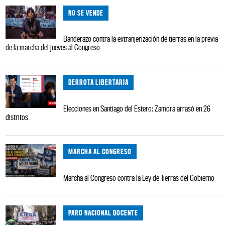
NO SE VENDE
Banderazo contra la extranjerización de tierras en la previa
de la marcha del jueves al Congreso
DERROTA LIBERTARIA
Elecciones en Santiago del Estero: Zamora arrasó en 26
distritos
MARCHA AL CONGRESO
Marcha al Congreso contra la Ley de Tierras del Gobierno
PARO NACIONAL DOCENTE