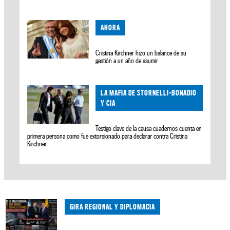
AHORA
Cristina Kirchner hizo un balance de su
gestión a un año de asumir
LA MAFIA DE STORNELLI-BONADIO
Y CIA
Testigo clave de la causa cuadernos cuenta en
primera persona como fue extorsionado para declarar contra Cristina
Kirchner
GIRA REGIONAL Y DIPLOMACIA