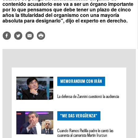
contenido acusatorio ese va a ser un órgano importante
por lo que pensamos que debe tener un plazo de cinco
años la titularidad del organismo con una mayoría
absoluta para designarlo", dijo el experto en derecho.
MEMORANDUM CON IRÁN
La defensa de Zannini cuestionó la audiencia
"ME DAS VERGÜENZA"
Cuando Ramos Padilla padre le cantó las
cuarenta al camarista Martín Irurzun