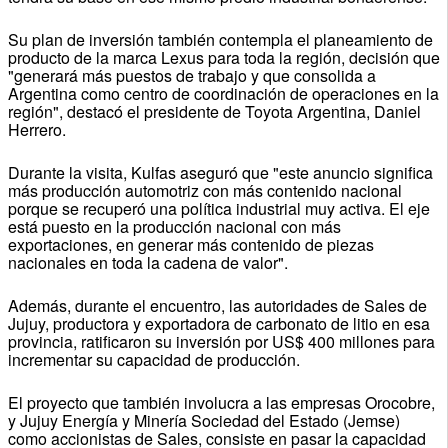
Su plan de inversión también contempla el planeamiento de
producto de la marca Lexus para toda la región, decisión que
"generará más puestos de trabajo y que consolida a
Argentina como centro de coordinación de operaciones en la
región", destacó el presidente de Toyota Argentina, Daniel
Herrero.
Durante la visita, Kulfas aseguró que "este anuncio significa
más producción automotriz con más contenido nacional
porque se recuperó una política industrial muy activa. El eje
está puesto en la producción nacional con más
exportaciones, en generar más contenido de piezas
nacionales en toda la cadena de valor".
Además, durante el encuentro, las autoridades de Sales de
Jujuy, productora y exportadora de carbonato de litio en esa
provincia, ratificaron su inversión por US$ 400 millones para
incrementar su capacidad de producción.
El proyecto que también involucra a las empresas Orocobre,
y Jujuy Energía y Minería Sociedad del Estado (Jemse)
como accionistas de Sales, consiste en pasar la capacidad