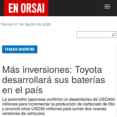
Toggl
navig
Viernes 07 de Agosto de 2026
TRABAJO ARGENTINO
Más inversiones: Toyota
desarrollará sus baterías
en el país
La automotriz japonesa confirmó un desembolso de USD400
millones para incrementar la producción de carbonato de litio
y anunció otros USD50 millones para sumar dos nuevas
versiones de vehículos