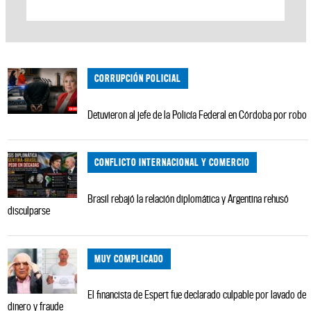
CORRUPCIÓN POLICIAL
Detuvieron al jefe de la Policía Federal en Córdoba por robo
CONFLICTO INTERNACIONAL Y COMERCIO
Brasil rebajó la relación diplomática y Argentina rehusó
disculparse
MUY COMPLICADO
El financista de Espert fue declarado culpable por lavado de
dinero y fraude