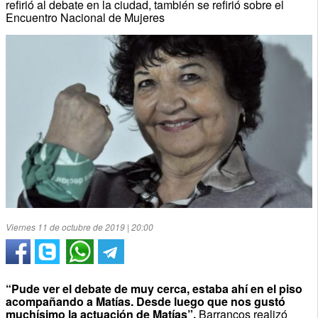
refirió al debate en la ciudad, también se refirió sobre el
Encuentro Nacional de Mujeres
Viernes 11 de octubre de 2019 | 20:00
“Pude ver el debate de muy cerca, estaba ahí en el piso
acompañando a Matías. Desde luego que nos gustó
muchísimo la actuación de Matías”.
Barrancos realizó