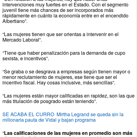
intervenciones muy fuertes en el Estado. Con el segmento
juvenil tiene más chances de ser incorporados más
rápidamente en cuánto la economía entre en el encendido
Albertiano”.
“Las mujeres tienen que ser orientas a intervenir en el
Mercado Laboral”.
“Tiene que haber penalización para la demanda de cupo
sexista, e incentivos”.
“Se graba o se desgrava a empresas según tienen mayor o
menor reclutamiento de mujeres, ese tiene que ser el
incentivo fiscal. Hay cosas inclusive, más sencillas”.
“Las mujeres están mayor calificadas en rapidez, son las que
más titulación de posgrado están teniendo”.
SE ACABA EL CURRO Mirtha Legrand se queda sin la
millonaria pauta de Vidal y bajan programa
“
Las calificaciones de las mujeres en promedio son más