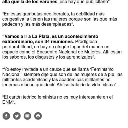
alta que la de los varones
, eso hay que publicitarlo”.
“En estás gambetas neoliberales, la debilidad más
congestiva la tienen las mujeres porque son las que más
padecen y las más desempleadas”.
“Vamos a ir a La Plata, es un acontecimiento
extraordinario, son 34 reuniones.
Prodigiosa
perdurabilidad, no hay en ningún lugar del mundo un
espacio como el Encuentro Nacional de Mujeres. Allí están
los sabores, los disgustos y los aprendizajes”.
“Yo estoy invitada a un cauce que se llama ‘Feminismo
Nacional’, siempre dije que son de las mujeres de a pie, las
militantes académicas y las académicas militantes no
tenemos mucho que decir. Ahí se trata de la vida misma”.
“El cartón teórico feminista no es muy interesante en el
ENM”.