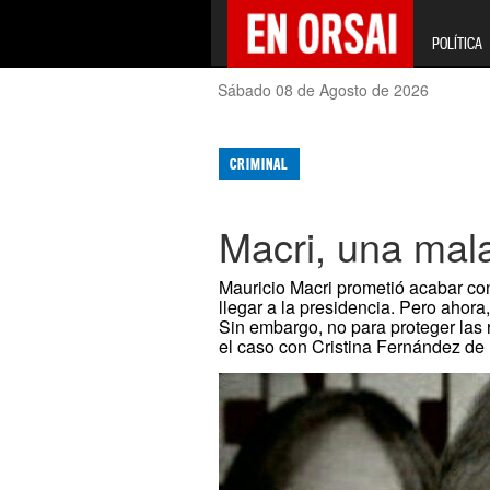
POLÍTICA
Sábado 08 de Agosto de 2026
CRIMINAL
Macri, una mal
Mauricio Macri prometió acabar con
llegar a la presidencia. Pero ahor
Sin embargo, no para proteger las 
el caso con Cristina Fernández de K