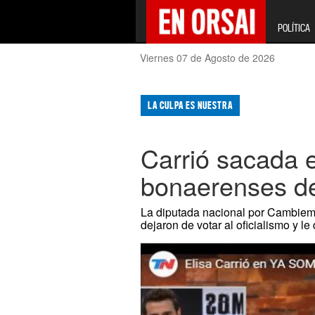
POLÍTICA
Viernes 07 de Agosto de 2026
LA CULPA ES NUESTRA
Carrió sacada 
bonaerenses de 
La diputada nacional por Cambiemo
dejaron de votar al oficialismo y le