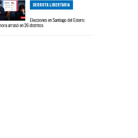
DERROTA LIBERTARIA
Elecciones en Santiago del Estero:
ora arrasó en 26 distritos