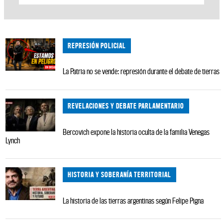
REPRESIÓN POLICIAL
La Patria no se vende: represión durante el debate de tierras
REVELACIONES Y DEBATE PARLAMENTARIO
Bercovich expone la historia oculta de la familia Venegas
Lynch
HISTORIA Y SOBERANÍA TERRITORIAL
La historia de las tierras argentinas según Felipe Pigna