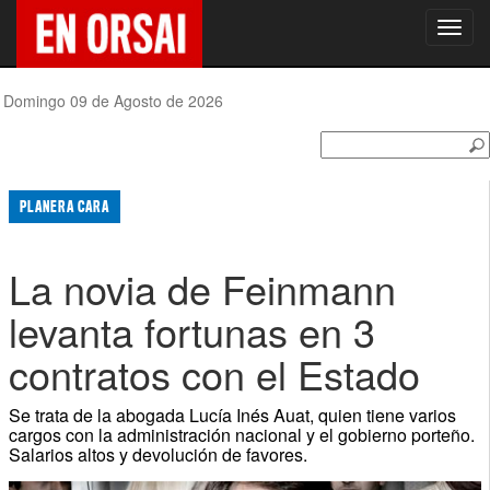
Toggl
navig
Domingo 09 de Agosto de 2026
PLANERA CARA
La novia de Feinmann
levanta fortunas en 3
contratos con el Estado
Se trata de la abogada Lucía Inés Auat, quien tiene varios
cargos con la administración nacional y el gobierno porteño.
Salarios altos y devolución de favores.