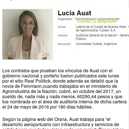
Los contratos que prueban los vínculos de Auat con el
gobierno nacional y porteño fueron publicados este lunes
por el sitio Real Politick, donde además se detalló que la
novia de Feinmann,cuando trabajaba en el ministerio de
Agroindustria de la Nación, cobró, en octubre del 2017, un
sueldo de, nada más y nada menos, 60290,44 pesos y que
fue nombrada en el área de auditoria interna de dicha cartera
el 24 de mayo de 2016 por 180 días hábiles.
Según la página web del Orsna, Auat trabaja para “el
desarrollo aeroportuario con infraestructura y servicios de