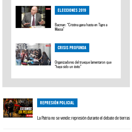
ELECCIONES 2019
Bacman: “Cristina gana hasta en Tigre a
Massa”
CRISIS PROFUNDA
Organizadores del trueque lamentaron que
“haya sido un éxito”
REPRESIÓN POLICIAL
La Patria no se vende: represión durante el debate de tierras